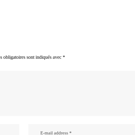
 obligatoires sont indiqués avec
*