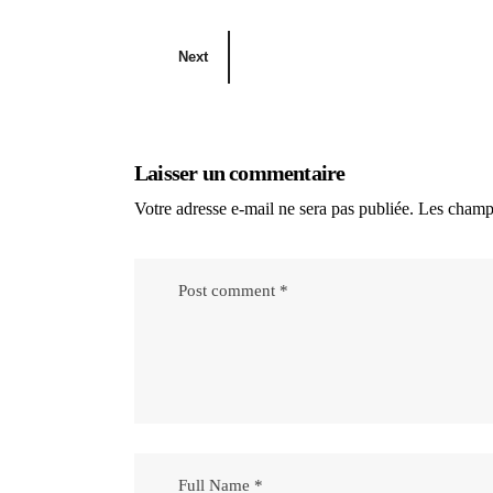
Next
Laisser un commentaire
Votre adresse e-mail ne sera pas publiée.
Les champs