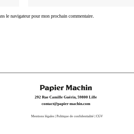
ans le navigateur pour mon prochain commentaire.
292 Rue Camille Guérin, 59800 Lille
contact@papier-machin.com
Mentions légales
|
Politique de confidentialité
|
CGV