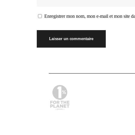
Enregistrer mon nom, mon e-mail et mon site d