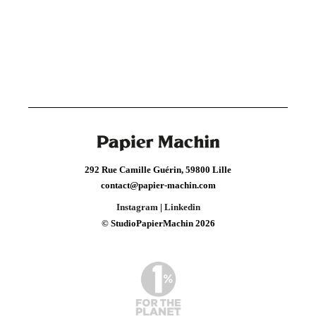
292 Rue Camille Guérin, 59800 Lille
contact@papier-machin.com
Instagram
|
Linkedin
© StudioPapierMachin 2026