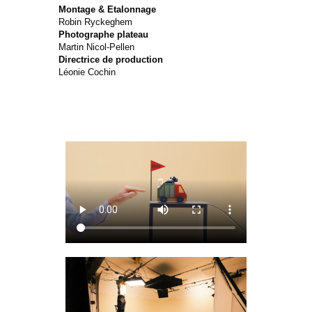
Montage & Etalonnage
Robin Ryckeghem
Photographe plateau
Martin Nicol-Pellen
Directrice de production
Léonie Cochin