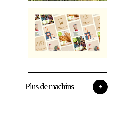
Plus de machins