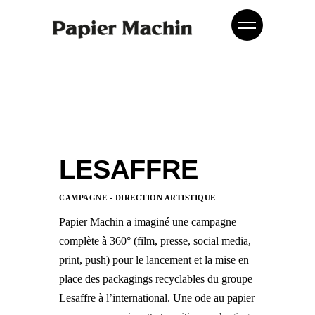
LESAFFRE
CAMPAGNE - DIRECTION ARTISTIQUE
Papier Machin a imaginé une campagne
complète à 360° (film, presse, social media,
print, push) pour le lancement et la mise en
place des packagings recyclables du groupe
Lesaffre à l’international. Une ode au papier